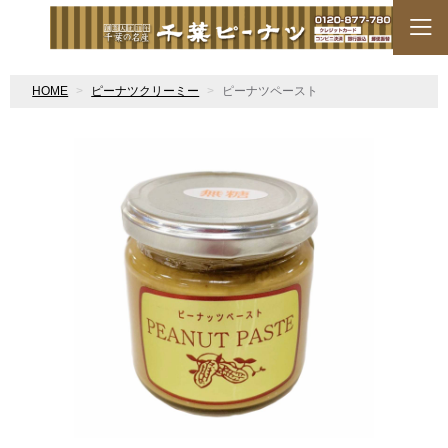
HOME
ピーナツクリーミー
ピーナツペースト