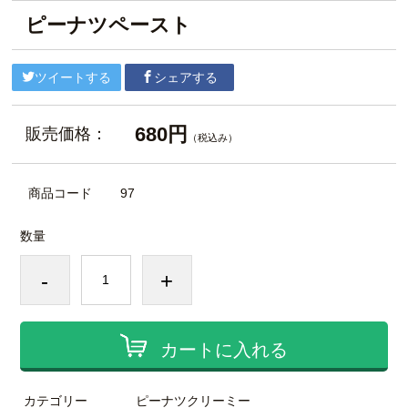
ピーナツペースト
ツイートする
シェアする
680円
販売価格：
（税込み）
商品コード
97
数量
-
+
カートに入れる
カテゴリー
ピーナツクリーミー