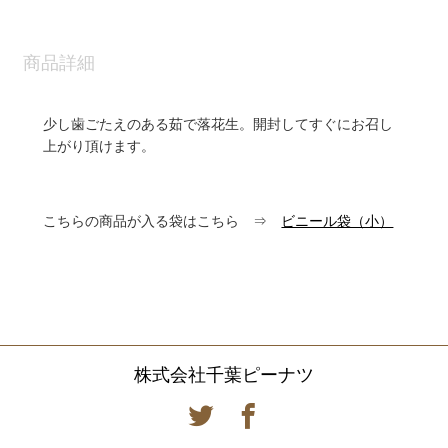
商品詳細
少し歯ごたえのある茹で落花生。開封してすぐにお召し
上がり頂けます。
こちらの商品が入る袋はこちら ⇒
ビニール袋（小）
株式会社千葉ピーナツ