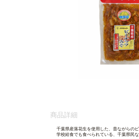
商品詳細
千葉県産落花生を使用した、昔ながらのピ
学校給食でも食べられている、千葉県民な