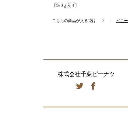
【160ｇ入り】
こちらの商品が入る袋は ⇒ ：
ビニー
株式会社千葉ピーナツ