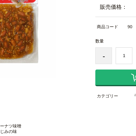
販売価格：
商品コード
90
数量
-
カテゴリー
ーナツ味噌
じみの味