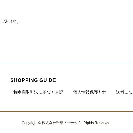
ル袋（小）
SHOPPING GUIDE
特定商取引法に基づく表記
個人情報保護方針
送料につ
Copyright © 株式会社千葉ピーナツ All Rights Reserved.