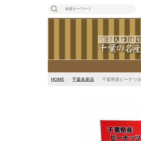
HOME
千葉名産品
千葉県産ピーナツ