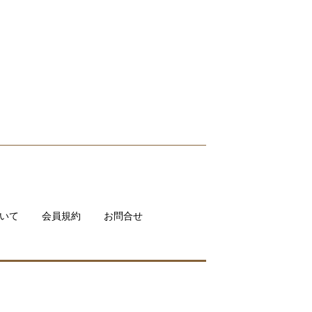
いて
会員規約
お問合せ