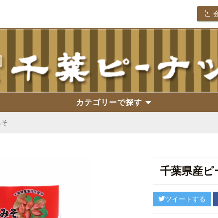
カテゴリーで探す
みそ
千葉県産ピ
ツイートする