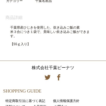
カテゴリー
千葉名産品
商品詳細
千葉県産ひじきを使用した、炊き込みご飯の素
米３合につき１袋で、美味しい炊き込みご飯ができま
す。
【55ｇ入り】
株式会社千葉ピーナツ
SHOPPING GUIDE
特定商取引法に基づく表記
個人情報保護方針