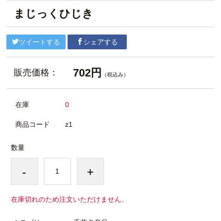
まじっくひじき
ツイートする
シェアする
702円
販売価格：
（税込み）
在庫
0
商品コード
z1
数量
-
+
在庫切れのため注文いただけません。