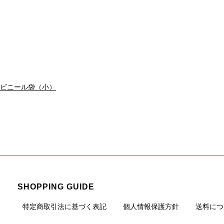
ビニール袋（小）
SHOPPING GUIDE
特定商取引法に基づく表記
個人情報保護方針
送料につ