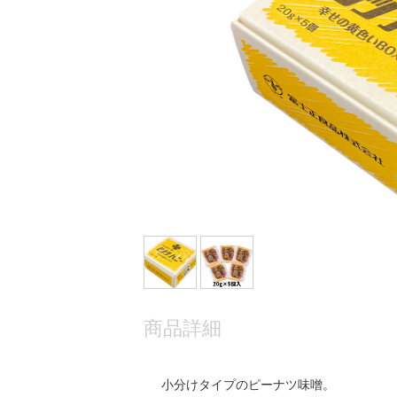
商品詳細
小分けタイプのピーナツ味噌。