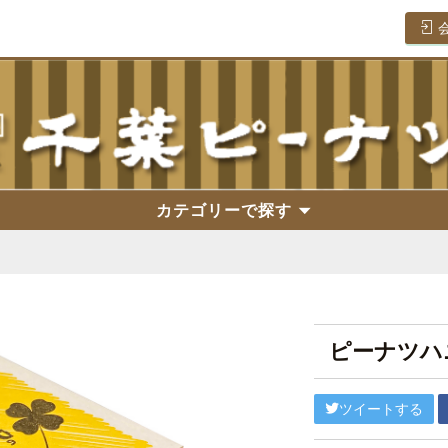
カテゴリーで探す
ピーナツハ
ツイートする