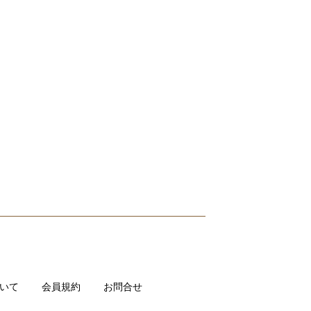
いて
会員規約
お問合せ